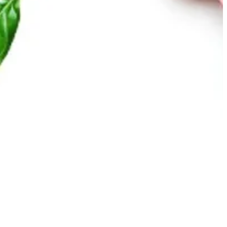
Mahaseel Kuwait — الفروع
Mahaseel Kuwait — الفروع