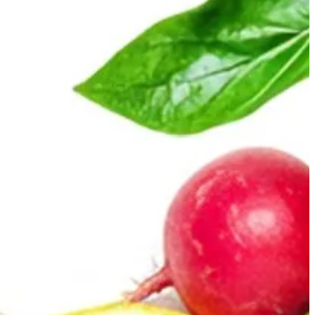
لا توجد فروع متاحة
محاصيل الكويت